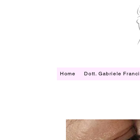
Home
Dott. Gabriele Franc