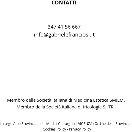
CONTATTI
347 41 56 667
info@gabrielefranciosi.it
Membro della Società Italiana di Medicina Estetica SMIEM.
Membro della Società Italiana di tricologia S.I.TRI.
hirurgo Albo Provinciale dei Medici Chirurghi di VICENZA (Ordine della Provinci
Cookies Policy
-
Privacy Policy