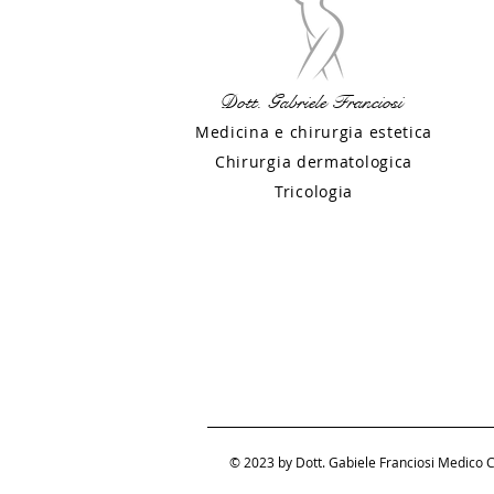
Dott. Gabriele Franciosi
Medicina e chirurgia estetica
Chirurgia dermatologica
Tricologia
© 2023 by Dott. Gabiele Franciosi Medico C