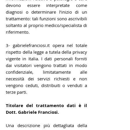
devono essere interpretate come
diagnosi o determinare l’inizio di un
trattamento: tali funzioni sono ascrivibili
soltanto al proprio medico/specialista di
riferimento.
3- gabrielefranciosi.it opera nel totale
rispetto della legge a tutela della privacy
vigente in Italia. I dati personali forniti
dai visitatori vengono trattati in modo
confidenziale, limitatamente alle
necessità dei servizi richiesti e non
vengono ceduti, distribuiti o venduti a
terze parti.
Titolare del trattamento dati è il
Dott. Gabriele Franciosi.
Una descrizione più dettagliata della