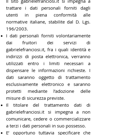
Il sito gabrielefranciosi.it si impegna a
trattare i dati personali forniti dagli
utenti in piena conformità alle
normative italiane, stabilite dal D. Lgs.
196/2003.
I dati personali forniti volontariamente
dai fruitori dei servizi di
gabrielefranciosi.it, fra i quali identità e
indirizzi di posta elettronica, verranno
utilizzati entro i limiti necessari a
dispensare le informazioni richieste. I
dati saranno oggetto di trattamento
esclusivamente elettronico e saranno
protetti mediante l’adozione delle
misure di sicurezza previste.
Il titolare del trattamento dati di
gabrielefranciosi.it si impegna a non
comunicare, cedere o commercializzare
a terzi i dati personali in suo possesso.
E’ opportuno tuttavia specificare che