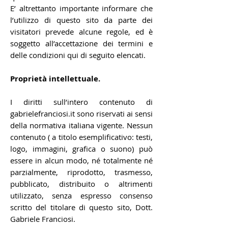
E’ altrettanto importante informare che
l’utilizzo di questo sito da parte dei
visitatori prevede alcune regole, ed è
soggetto all’accettazione dei termini e
delle condizioni qui di seguito elencati.
Proprietà intellettuale.
I diritti sull’intero contenuto di
gabrielefranciosi.it sono riservati ai sensi
della normativa italiana vigente. Nessun
contenuto ( a titolo esemplificativo: testi,
logo, immagini, grafica o suono) può
essere in alcun modo, né totalmente né
parzialmente, riprodotto, trasmesso,
pubblicato, distribuito o altrimenti
utilizzato, senza espresso consenso
scritto del titolare di questo sito, Dott.
Gabriele Franciosi.