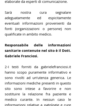
elaborate da esperti di comunicazione.
Sarà nostra cura segnalare
adeguatamente ed espicitamente
eventuali informazioni provenienti da
fonti (organizzazioni o persone) non
qualificate in ambito medico.
Responsabile delle informazioni
sanitarie contenute nel sito è il Dott.
Gabriele Franciosi.
2-I testi forniti da gabrielefranciosi.it
hanno scopo puramente informativo e
sono rivolti ad un’utenza generica. Le
informazioni mediche presenti in questo
sito sono intese a favorire e non
sostituire la relazione fra paziente e
medico curante. In nessun caso le
informazioni relative a patologie e cure