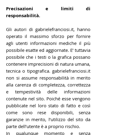
Precisazioni e limiti di
responsabilità.
Gli autori di gabrielefranciosi.it, hanno
operato il massimo sforzo per fornire
agli utenti informazioni mediche il più
possibile esatte ed aggiornate. E’ tuttavia
possibile che i testi o la grafica possano
contenere imprecisioni di natura umana,
tecnica o tipografica. gabrielefranciosi.it
non si assume responsabilità in merito
alla carenza di completezza, correttezza
e tempestività delle informazioni
contenute nel sito. Poiché esse vengono
pubblicate nel loro stato di fatto e così
come sono rese disponibili, senza
garanzie in merito, l’utilizzo del sito da
parte dell’utente è a proprio rischio.
In qualunque momento e senza