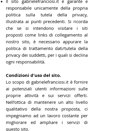
Il sito gabrielefranciosi.it è garante e
responsabile unicamente della propria
politica sulla tutela della privacy,
illustrata ai punti precedenti. Si ricorda
che se si intendono visitare i siti
proposti come links di collegamento al
nostro sito, è necessario appurare la
politica di trattamento dati/tutela della
privacy dei suddetti, per i quali si declina
ogni responsabilità.
Condizioni d'uso del sito.
Lo scopo di gabrielefranciosi.it è fornire
ai potenziali utenti informazioni sulle
proprie attività e sui servizi offerti.
Nell’ottica di mantenere un alto livello
qualitativo della nostra proposta, ci
impegniamo ad un lavoro costante per
migliorare ed ampliare i servizi di
questo sito.