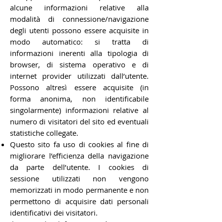
alcune informazioni relative alla
modalità di connessione/navigazione
degli utenti possono essere acquisite in
modo automatico: si tratta di
informazioni inerenti alla tipologia di
browser, di sistema operativo e di
internet provider utilizzati dall’utente.
Possono altresì essere acquisite (in
forma anonima, non identificabile
singolarmente) informazioni relative al
numero di visitatori del sito ed eventuali
statistiche collegate.
Questo sito fa uso di cookies al fine di
migliorare l’efficienza della navigazione
da parte dell’utente. I cookies di
sessione utilizzati non vengono
memorizzati in modo permanente e non
permettono di acquisire dati personali
identificativi dei visitatori.