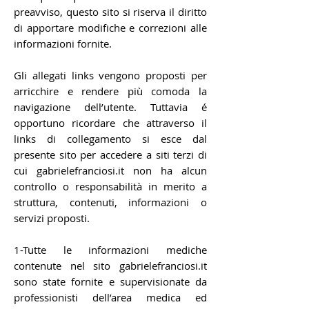
preavviso, questo sito si riserva il diritto
di apportare modifiche e correzioni alle
informazioni fornite.
Gli allegati links vengono proposti per
arricchire e rendere più comoda la
navigazione dell’utente. Tuttavia é
opportuno ricordare che attraverso il
links di collegamento si esce dal
presente sito per accedere a siti terzi di
cui gabrielefranciosi.it non ha alcun
controllo o responsabilità in merito a
struttura, contenuti, informazioni o
servizi proposti.
1-Tutte le informazioni mediche
contenute nel sito gabrielefranciosi.it
sono state fornite e supervisionate da
professionisti dell’area medica ed