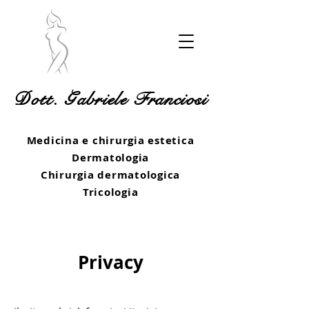
Dott. Gabriele Franciosi
Medicina e chirurgia estetica
Dermatologia
Chirurgia dermatologica
Tricologia
Privacy