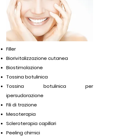
Filler
Biorivitalizzazione cutanea
Biostimolazione
Tossina botulinica
Tossina botulinica per
ipersudorazione
Fili di trazione
Mesoterapia
Scleroterapia capillari
Peeling chimici