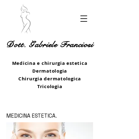
Dott. Gabriele Franciosi
Medicina e chirurgia estetica
Dermatologia
Chirurgia dermatologica
Tricologia
MEDICINA ESTETICA.