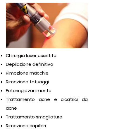
Chirurgia laser assistita
Depilazione definitiva
Rimozione macchie
Rimozione tatuaggi
Fotoringiovanimento
Trattamento acne e cicatrici da
acne
Trattamento smagliature
Rimozione capillari